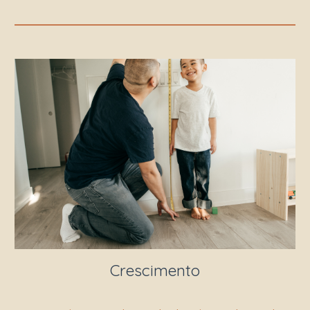
Crescimento