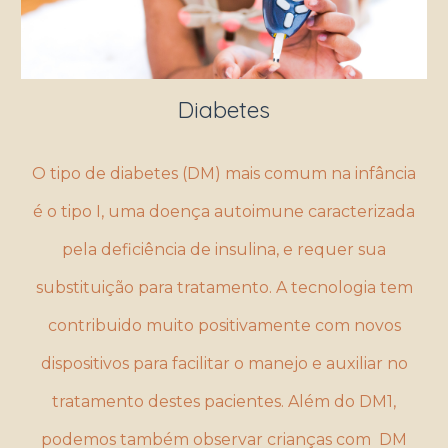
Diabetes
O tipo de diabetes (DM) mais comum na infância
é o tipo I, uma doença autoimune caracterizada
pela deficiência de insulina, e requer sua
substituição para tratamento. A tecnologia tem
contribuido muito positivamente com novos
dispositivos para facilitar o manejo e auxiliar no
tratamento destes pacientes. Além do DM1,
podemos também observar crianças com DM