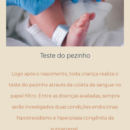
Teste do pezinho
Logo após o nascimento, toda criança realiza o
teste do pezinho através da coleta de sangue no
papel filtro. Entre as doenças avaliadas, sempre
serão investigados duas condições endocrinas:
hipotireoidismo e hiperplasia congênita da
suprarrenal.