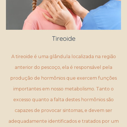
Tireoide
A tireoide é uma glândula localizada na região
anterior do pescoço, ela é responsável pela
produção de hormônios que exercem funções
importantes em nosso metabolismo. Tanto o
excesso quanto a falta destes hormônios são
capazes de provocar sintomas, e devem ser
adequadamente identificados e tratados por um