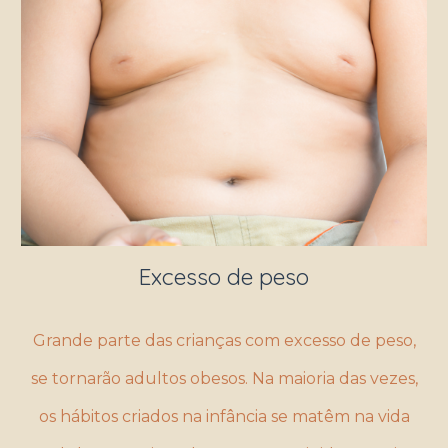
Excesso de peso
Grande parte das crianças com excesso de peso,
se tornarão adultos obesos. Na maioria das vezes,
os hábitos criados na infância se matêm na vida