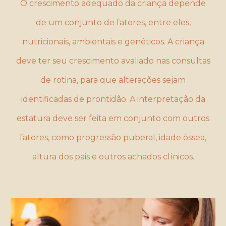
O crescimento adequado da criança depende
de um conjunto de fatores, entre eles,
nutricionais, ambientais e genéticos. A criança
deve ter seu crescimento avaliado nas consultas
de rotina, para que alterações sejam
identificadas de prontidão. A interpretação da
estatura deve ser feita em conjunto com outros
fatores, como progressão puberal, idade óssea,
altura dos pais e outros achados clínicos.