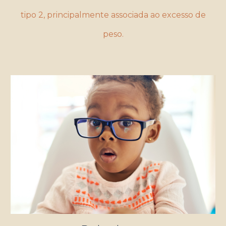
tipo 2, principalmente associada ao excesso de
peso.