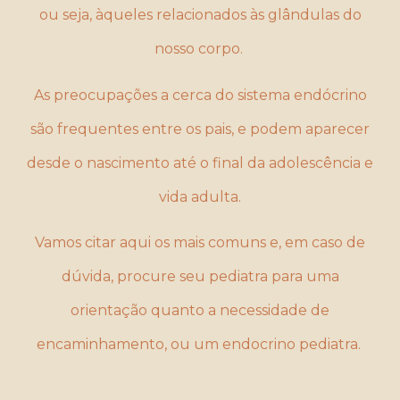
ou seja, àqueles relacionados às glândulas do
nosso corpo.
As preocupações a cerca do sistema endócrino
são frequentes entre os pais, e podem aparecer
desde o nascimento até o final da adolescência e
vida adulta.
Vamos citar aqui os mais comuns e, em caso de
dúvida, procure seu pediatra para uma
orientação quanto a necessidade de
encaminhamento, ou um endocrino pediatra.