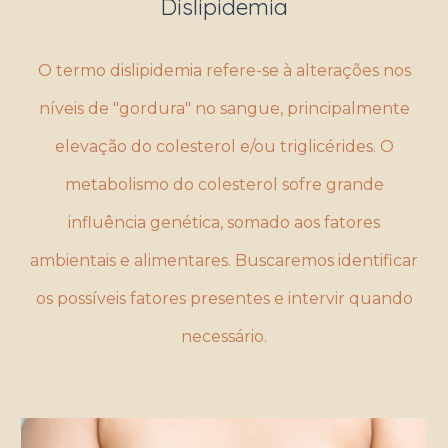
Dislipidemia
O termo dislipidemia refere-se à alterações nos
níveis de "gordura" no sangue, principalmente
elevação do colesterol e/ou triglicérides. O
metabolismo do colesterol sofre grande
influência genética, somado aos fatores
ambientais e alimentares. Buscaremos identificar
os possíveis fatores presentes e intervir quando
necessário.