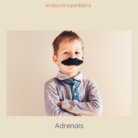
endocrinopediatra.
Adrenais