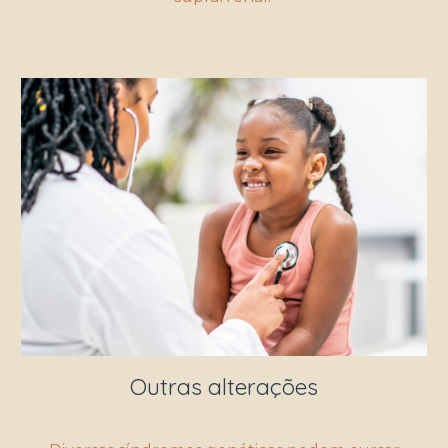
Outras alterações