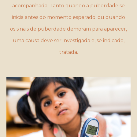
acompanhada. Tanto quando a puberdade se
inicia antes do momento esperado, ou quando
os sinais de puberdade demoram para aparecer,
uma causa deve ser investigada e, se indicado,
tratada.